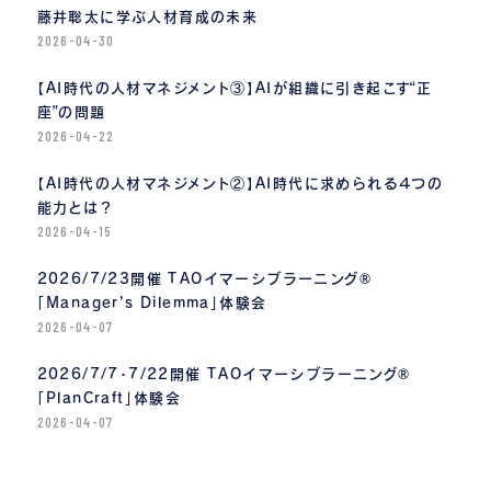
藤井聡太に学ぶ人材育成の未来
2026-04-30
【AI時代の人材マネジメント③】AIが組織に引き起こす“正
座”の問題
2026-04-22
【AI時代の人材マネジメント②】AI時代に求められる４つの
能力とは？
2026-04-15
2026/7/23開催 TAOイマーシブラーニング®
「Manager’s Dilemma」体験会
2026-04-07
2026/7/7・7/22開催 TAOイマーシブラーニング®
「PlanCraft」体験会
2026-04-07