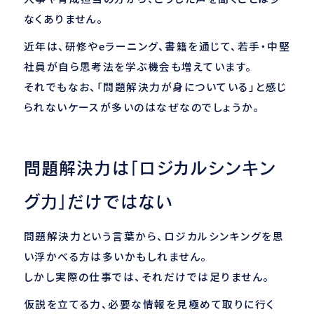
なくありません。
近年は、研修やeラーニング、書籍を通じて、若手・中堅
社員が自ら思考法を学ぶ機会も増えています。
それでもなお、「問題解決力が身についている」と感じ
られないケースが多いのはなぜなのでしょうか。
問題解決力は「ロジカルシンキン
グ力」だけではない
問題解決力という言葉から、ロジカルシンキングを思
い浮かべる方は多いかもしれません。
しかし実際の仕事では、それだけでは足りません。
仮説を立てる力、必要な情報を見極めて取りに行く