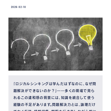
2026-02-10
「ロジカルシンキングは学んだはずなのに、なぜ問
題解決ができないのか？」――多くの現場で見ら
れるこの違和感の背景には、知識を統合して使う
経験の不足があります。問題解決力とは、論理だけ