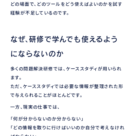
どの場面で、どのツールをどう使えばよいのかを試す
経験が不足しているのです。
なぜ、研修で学んでも使えるよう
にならないのか
多くの問題解決研修では、ケーススタディが用いられ
ます。
ただ、ケーススタディでは必要な情報が整理された形
で与えられることがほとんどです。
一方、現実の仕事では、
「何が分からないのか分からない」
「どの情報を取りに行けばいいのか自分で考えなけれ