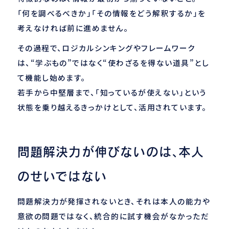
「何を調べるべきか」「その情報をどう解釈するか」を
考えなければ前に進めません。
その過程で、ロジカルシンキングやフレームワーク
は、“学ぶもの”ではなく“使わざるを得ない道具”とし
て機能し始めます。
若手から中堅層まで、「知っているが使えない」という
状態を乗り越えるきっかけとして、活用されています。
問題解決力が伸びないのは、本人
のせいではない
問題解決力が発揮されないとき、それは本人の能力や
意欲の問題ではなく、統合的に試す機会がなかっただ