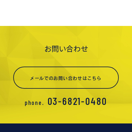
お問い合わせ
メールでのお問い合わせはこちら
03-6821-0480
phone.