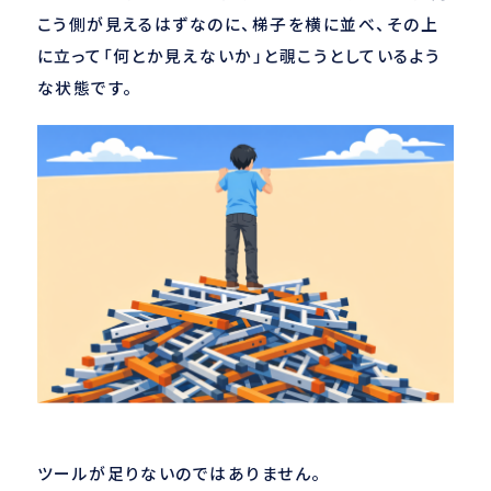
こう側が見えるはずなのに、梯子を横に並べ、その上
に立って「何とか見えないか」と覗こうとしているよう
な状態です。
ツールが足りないのではありません。