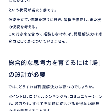
ばならない」
という状況が当たり前です。
仮説を立て、情報を取りに行き、解釈を修正し、また次
の仮説を考える。
この行き来を含めて経験しなければ、問題解決力は総
合力として身についていきません。
総合的な思考力を育てるには「場」
の設計が必要
では、どうすれば問題解決力は育つのでしょうか。
ポイントは、ロジカルシンキングも、コミュニケーション
も、段取りも、すべてを同時に使わざるを得ない経験
の場を用意することです。