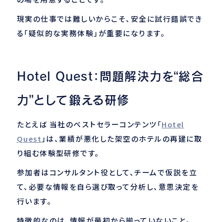
現実の仕事では難しいからこそ、安全に試行錯誤でき
る「疑似的な実務体験」が重要になります。
Hotel Quest：問題解決力を“総合
力”として鍛える研修
たとえば 当社のベストセラーコンテンツ「
Hotel
Quest
」は、業績が悪化した架空のホテルの再建に取
り組む体験型研修です。
参加者はコンサルタント役として、チームで仮説を立
て、必要な情報を自ら選び取って分析し、意思決定を
行います。
特徴的なのは、情報が最初から揃っていないこと。