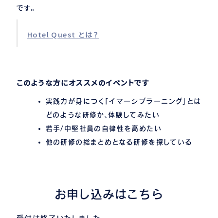
です。
Hotel Quest とは？
このような方にオススメのイベントです
実践力が身につく「イマーシブラーニング」とは
どのような研修か、体験してみたい
若手/中堅社員の自律性を高めたい
他の研修の総まとめとなる研修を探している
お申し込みはこちら
受付は終了いたしました。