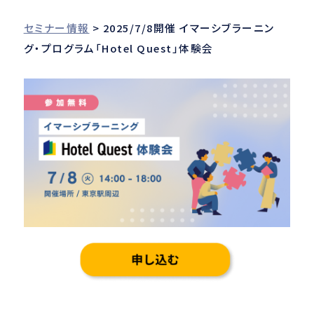
セミナー情報
> 2025/7/8開催 イマーシブラーニン
グ・プログラム「Hotel Quest」体験会