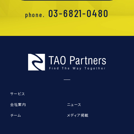
03-6821-0480
phone.
サービス
会社案内
ニュース
チーム
メディア掲載