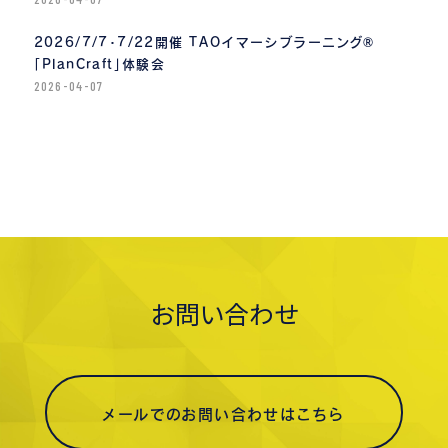
2026/7/7・7/22開催 TAOイマーシブラーニング®
「PlanCraft」体験会
2026-04-07
お問い合わせ
メールでのお問い合わせはこちら