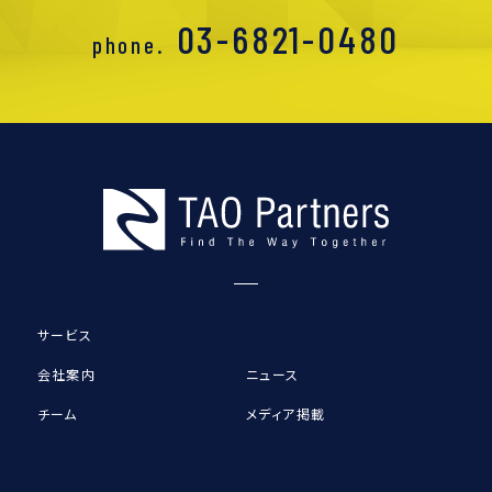
03-6821-0480
phone.
サービス
会社案内
ニュース
チーム
メディア掲載