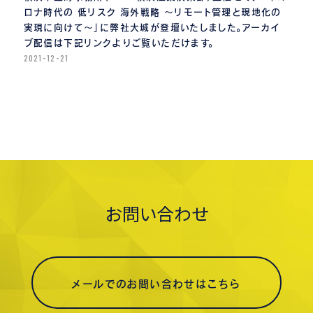
ロナ時代の 低リスク 海外戦略 〜リモート管理と現地化の
実現に向けて〜」に弊社大城が登壇いたしました。アーカイ
ブ配信は下記リンクよりご覧いただけます。
2021-12-21
お問い合わせ
メールでのお問い合わせはこちら