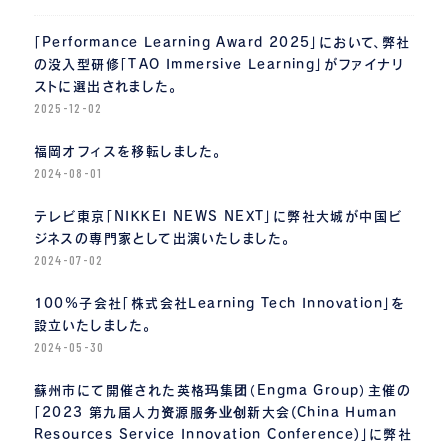
「Performance Learning Award 2025」において、弊社
の没入型研修「TAO Immersive Learning」がファイナリ
ストに選出されました。
2025-12-02
福岡オフィスを移転しました。
2024-08-01
テレビ東京「NIKKEI NEWS NEXT」に弊社大城が中国ビ
ジネスの専門家として出演いたしました。
2024-07-02
100%子会社「株式会社Learning Tech Innovation」を
設立いたしました。
2024-05-30
蘇州市にて開催された英格玛集团（Engma Group）主催の
「2023 第九届人力资源服务业创新大会(China Human
Resources Service Innovation Conference)」に弊社