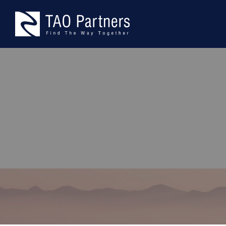
Skip
TAO Part
不拘泥于形式，实现真正的课
to
content