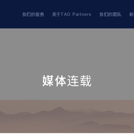
ners
题解决。
我们的服务
关于TAO Partners
我们的团队
新
媒体连载