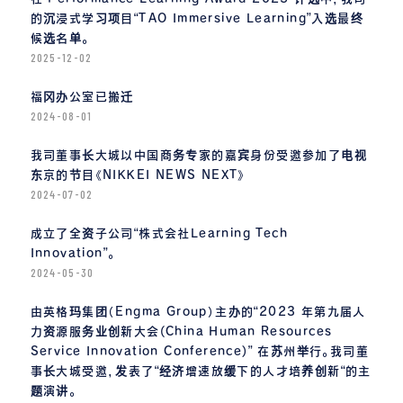
的沉浸式学习项目“TAO Immersive Learning”入选最终
候选名单。
2025-12-02
福冈办公室已搬迁
2024-08-01
我司董事长大城以中国商务专家的嘉宾身份受邀参加了电视
东京的节目《NIKKEI NEWS NEXT》
2024-07-02
成立了全资子公司“株式会社Learning Tech
Innovation”。
2024-05-30
由英格玛集团（Engma Group）主办的“2023 年第九届人
力资源服务业创新大会(China Human Resources
Service Innovation Conference)” 在苏州举行。我司董
事长大城受邀，发表了“经济增速放缓下的人才培养创新“的主
题演讲。