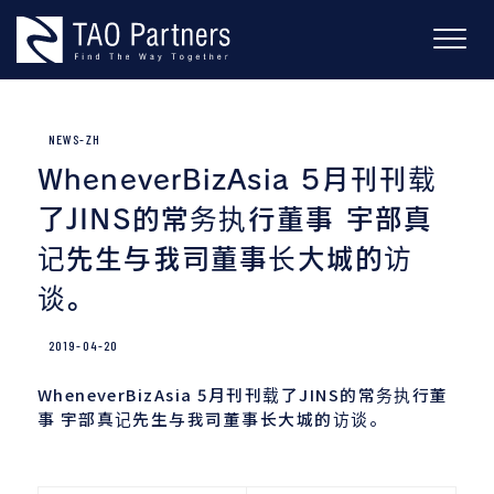
Skip
to
content
NEWS-ZH
WheneverBizAsia 5月刊刊载
了JINS的常务执行董事 宇部真
记先生与我司董事长大城的访
谈。
2019-04-20
WheneverBizAsia 5月刊刊载了JINS的常务执行董
事 宇部真记先生与我司董事长大城的访谈。