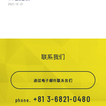
2021-12-21
联系我们
通过电子邮件联系我们
+81 3-6821-0480
phone.