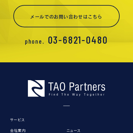
メールでのお問い合わせはこちら
03-6821-0480
phone.
サービス
会社案内
ニュース