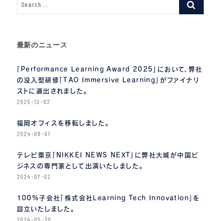
シ
ョ
ン
最新のニュース
「Performance Learning Award 2025」において、弊社
の没入型研修「TAO Immersive Learning」がファイナリ
ストに選出されました。
2025-12-02
福岡オフィスを移転しました。
2024-08-01
テレビ東京「NIKKEI NEWS NEXT」に弊社大城が中国ビ
ジネスの専門家として出演いたしました。
2024-07-02
100%子会社「株式会社Learning Tech Innovation」を
設立いたしました。
2024-05-30