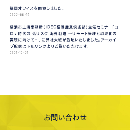
福岡オフィスを開設しました。
2022-06-10
横浜市上海事務所（IDEC横浜産業倶楽部）主催セミナー「コ
ロナ時代の 低リスク 海外戦略 〜リモート管理と現地化の
実現に向けて〜」に弊社大城が登壇いたしました。アーカイ
ブ配信は下記リンクよりご覧いただけます。
2021-12-21
お問い合わせ