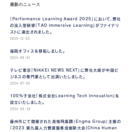
最新のニュース
「Performance Learning Award 2025」において、弊社
の没入型研修「TAO Immersive Learning」がファイナリ
ストに選出されました。
2025-12-02
福岡オフィスを移転しました。
2024-08-01
テレビ東京「NIKKEI NEWS NEXT」に弊社大城が中国ビ
ジネスの専門家として出演いたしました。
2024-07-02
100%子会社「株式会社Learning Tech Innovation」を
設立いたしました。
2024-05-30
蘇州市にて開催された英格玛集团（Engma Group）主催の
「2023 第九届人力资源服务业创新大会(China Human