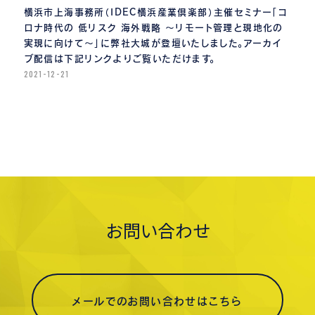
横浜市上海事務所（IDEC横浜産業倶楽部）主催セミナー「コ
ロナ時代の 低リスク 海外戦略 〜リモート管理と現地化の
実現に向けて〜」に弊社大城が登壇いたしました。アーカイ
ブ配信は下記リンクよりご覧いただけます。
2021-12-21
お問い合わせ
メールでのお問い合わせはこちら