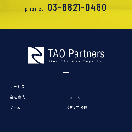
03-6821-0480
phone.
サービス
会社案内
ニュース
チーム
メディア掲載