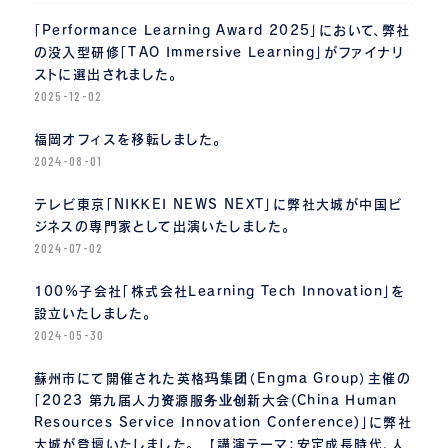
「Performance Learning Award 2025」において、弊社
の没入型研修「TAO Immersive Learning」がファイナリ
ストに選出されました。
2025-12-02
福岡オフィスを移転しました。
2024-08-01
テレビ東京「NIKKEI NEWS NEXT」に弊社大城が中国ビ
ジネスの専門家として出演いたしました。
2024-07-02
100%子会社「株式会社Learning Tech Innovation」を
設立いたしました。
2024-05-30
蘇州市にて開催された英格玛集团（Engma Group）主催の
「2023 第九届人力资源服务业创新大会(China Human
Resources Service Innovation Conference)」に弊社
大城が登壇いたしました。 【講演テーマ：安定成長時代、人