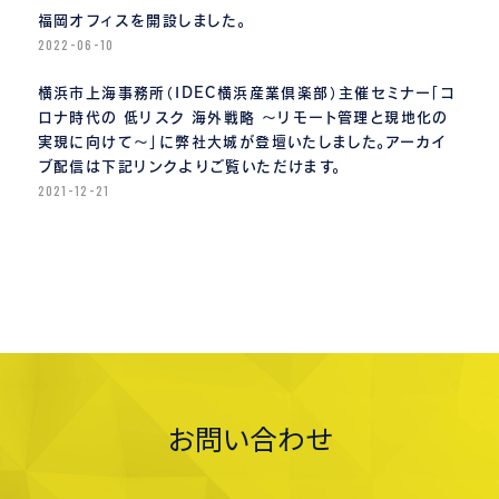
福岡オフィスを開設しました。
2022-06-10
横浜市上海事務所（IDEC横浜産業倶楽部）主催セミナー「コ
ロナ時代の 低リスク 海外戦略 〜リモート管理と現地化の
実現に向けて〜」に弊社大城が登壇いたしました。アーカイ
ブ配信は下記リンクよりご覧いただけます。
2021-12-21
お問い合わせ