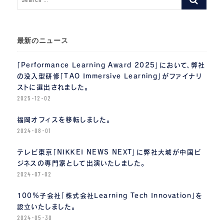
最新のニュース
「Performance Learning Award 2025」において、弊社
の没入型研修「TAO Immersive Learning」がファイナリ
ストに選出されました。
2025-12-02
福岡オフィスを移転しました。
2024-08-01
テレビ東京「NIKKEI NEWS NEXT」に弊社大城が中国ビ
ジネスの専門家として出演いたしました。
2024-07-02
100%子会社「株式会社Learning Tech Innovation」を
設立いたしました。
2024-05-30