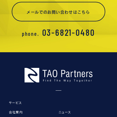
メールでのお問い合わせはこちら
03-6821-0480
phone.
サービス
会社案内
ニュース