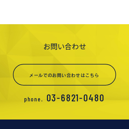
お問い合わせ
メールでのお問い合わせはこちら
03-6821-0480
phone.