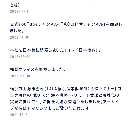
とは】
2023-11-16
公式YouTubeチャンネル【TAOの経営チャンネル】を開設し
ました。
2022-10-01
本社を日本橋に移転しました（コレド日本橋内）。
2022-07-04
福岡オフィスを開設しました。
2022-06-10
横浜市上海事務所（IDEC横浜産業倶楽部）主催セミナー「コ
ロナ時代の 低リスク 海外戦略 〜リモート管理と現地化の
実現に向けて〜」に弊社大城が登壇いたしました。アーカイ
ブ配信は下記リンクよりご覧いただけます。
2021-12-21