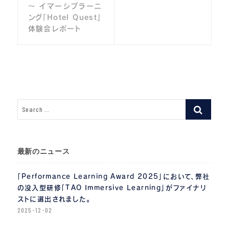
〜 イマーシブラーニ
ビ
ング「Hotel Quest」
体験会レポート
ゲ
ー
シ
ョ
ン
最新のニュース
「Performance Learning Award 2025」において、弊社
の没入型研修「TAO Immersive Learning」がファイナリ
ストに選出されました。
2025-12-02