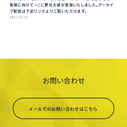
実現に向けて〜」に弊社大城が登壇いたしました。アーカイ
ブ配信は下記リンクよりご覧いただけます。
2021-12-21
お問い合わせ
メールでのお問い合わせはこちら