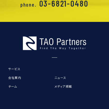
03-6821-0480
phone.
サービス
会社案内
ニュース
チーム
メディア掲載