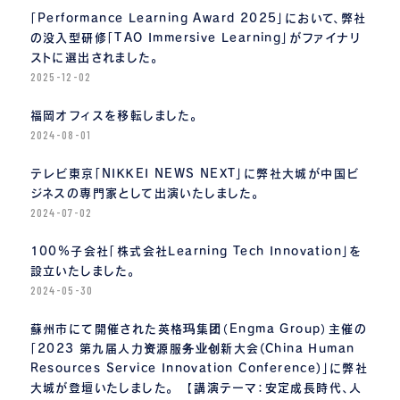
「Performance Learning Award 2025」において、弊社
の没入型研修「TAO Immersive Learning」がファイナリ
ストに選出されました。
2025-12-02
福岡オフィスを移転しました。
2024-08-01
テレビ東京「NIKKEI NEWS NEXT」に弊社大城が中国ビ
ジネスの専門家として出演いたしました。
2024-07-02
100%子会社「株式会社Learning Tech Innovation」を
設立いたしました。
2024-05-30
蘇州市にて開催された英格玛集团（Engma Group）主催の
「2023 第九届人力资源服务业创新大会(China Human
Resources Service Innovation Conference)」に弊社
大城が登壇いたしました。 【講演テーマ：安定成長時代、人