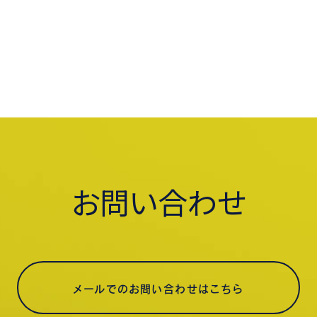
お問い合わせ
メールでのお問い合わせはこちら