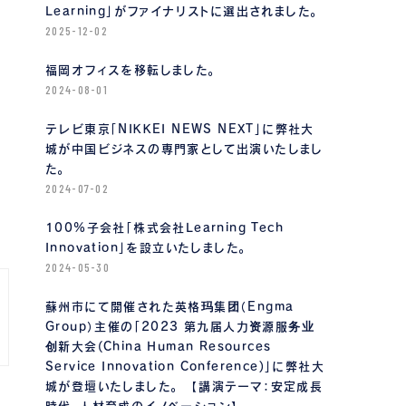
Learning」がファイナリストに選出されました。
2025-12-02
福岡オフィスを移転しました。
2024-08-01
テレビ東京「NIKKEI NEWS NEXT」に弊社大
城が中国ビジネスの専門家として出演いたしまし
た。
2024-07-02
100%子会社「株式会社Learning Tech
Innovation」を設立いたしました。
2024-05-30
蘇州市にて開催された英格玛集团（Engma
Group）主催の「2023 第九届人力资源服务业
创新大会(China Human Resources
Service Innovation Conference)」に弊社大
城が登壇いたしました。 【講演テーマ：安定成長