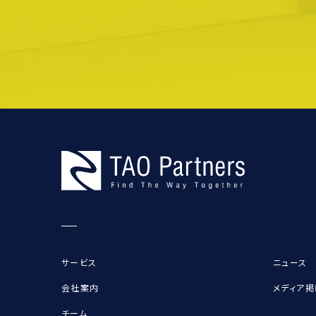
サービス
ニュース
会社案内
メディア掲
チーム