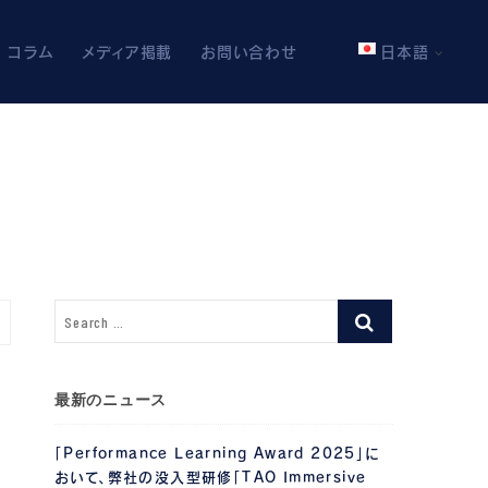
コラム
メディア掲載
お問い合わせ
日本語
最新のニュース
「Performance Learning Award 2025」に
おいて、弊社の没入型研修「TAO Immersive