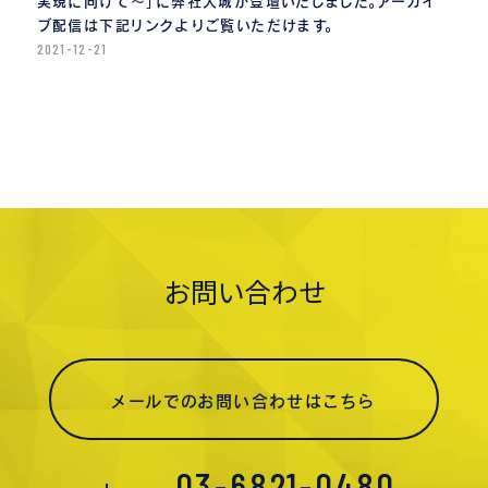
実現に向けて〜」に弊社大城が登壇いたしました。アーカイ
ブ配信は下記リンクよりご覧いただけます。
2021-12-21
お問い合わせ
メールでのお問い合わせはこちら
03-6821-0480