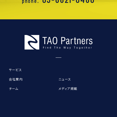
phone.
サービス
会社案内
ニュース
チーム
メディア掲載