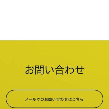
お問い合わせ
メールでのお問い合わせはこちら