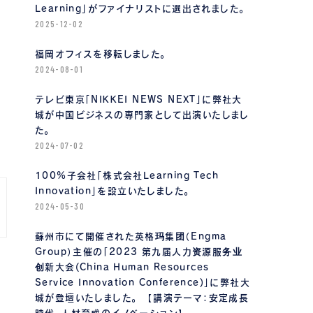
Learning」がファイナリストに選出されました。
2025-12-02
福岡オフィスを移転しました。
2024-08-01
テレビ東京「NIKKEI NEWS NEXT」に弊社大
城が中国ビジネスの専門家として出演いたしまし
た。
2024-07-02
100%子会社「株式会社Learning Tech
Innovation」を設立いたしました。
2024-05-30
蘇州市にて開催された英格玛集团（Engma
Group）主催の「2023 第九届人力资源服务业
创新大会(China Human Resources
Service Innovation Conference)」に弊社大
城が登壇いたしました。 【講演テーマ：安定成長