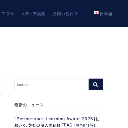
コラム
メディア掲載
お問い合わせ
日本語
最新のニュース
「Performance Learning Award 2025」に
おいて、弊社の没入型研修「TAO Immersive