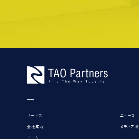
サービス
ニュース
会社案内
メディア掲
チーム