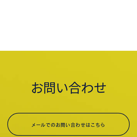
お問い合わせ
メールでのお問い合わせはこちら