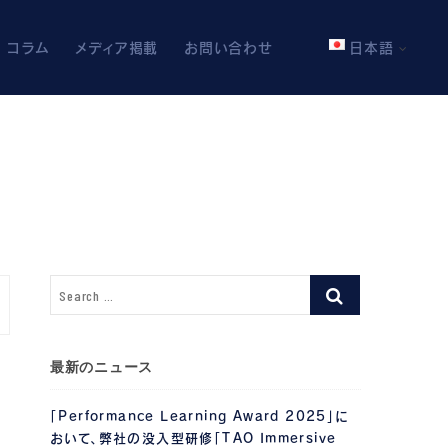
コラム
メディア掲載
お問い合わせ
日本語
最新のニュース
「Performance Learning Award 2025」に
おいて、弊社の没入型研修「TAO Immersive