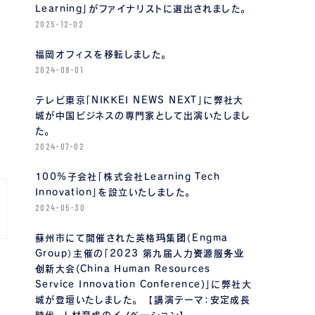
Learning」がファイナリストに選出されました。
2025-12-02
福岡オフィスを移転しました。
2024-08-01
テレビ東京「NIKKEI NEWS NEXT」に弊社大
城が中国ビジネスの専門家として出演いたしまし
た。
2024-07-02
100%子会社「株式会社Learning Tech
Innovation」を設立いたしました。
2024-05-30
蘇州市にて開催された英格玛集团（Engma
Group）主催の「2023 第九届人力资源服务业
创新大会(China Human Resources
Service Innovation Conference)」に弊社大
城が登壇いたしました。 【講演テーマ：安定成長