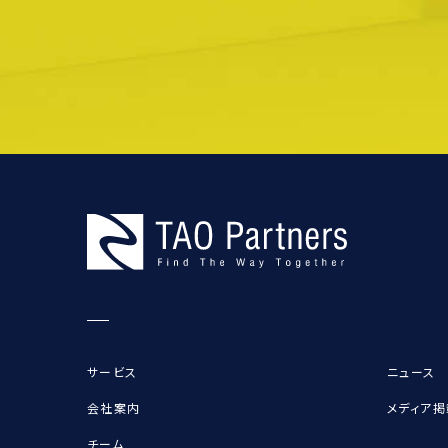
サービス
ニュース
会社案内
メディア掲
チーム