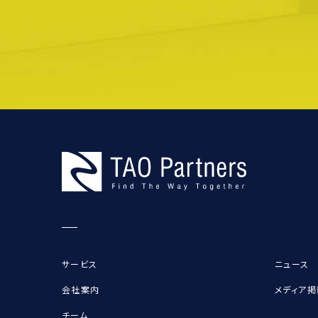
サービス
ニュース
会社案内
メディア掲
チーム