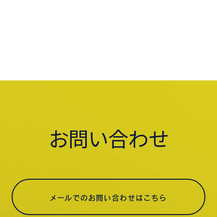
お問い合わせ
メールでのお問い合わせはこちら