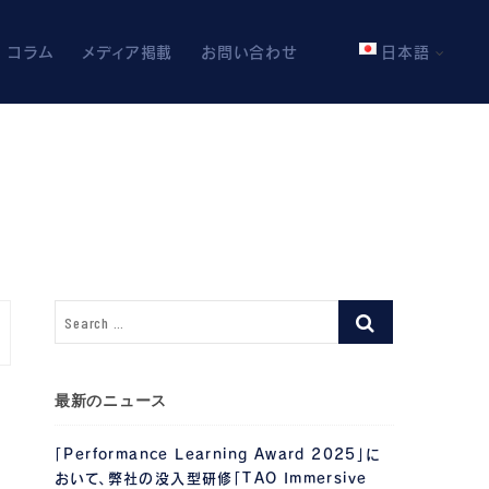
コラム
メディア掲載
お問い合わせ
日本語
最新のニュース
「Performance Learning Award 2025」に
おいて、弊社の没入型研修「TAO Immersive