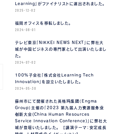
Learning」がファイナリストに選出されました。
2025-12-02
福岡オフィスを移転しました。
2024-08-01
テレビ東京「NIKKEI NEWS NEXT」に弊社大
城が中国ビジネスの専門家として出演いたしまし
た。
2024-07-02
100%子会社「株式会社Learning Tech
Innovation」を設立いたしました。
2024-05-30
蘇州市にて開催された英格玛集团（Engma
Group）主催の「2023 第九届人力资源服务业
创新大会(China Human Resources
Service Innovation Conference)」に弊社大
城が登壇いたしました。 【講演テーマ：安定成長