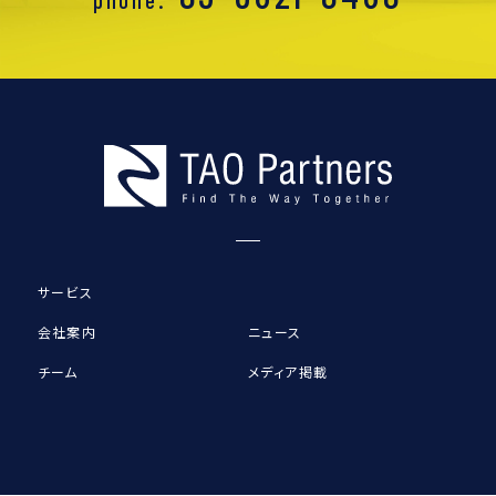
サービス
会社案内
ニュース
チーム
メディア掲載