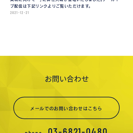
ブ配信は下記リンクよりご覧いただけます。
2021-12-21
お問い合わせ
メールでのお問い合わせはこちら
03-6821-0480
phone.