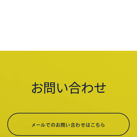
お問い合わせ
メールでのお問い合わせはこちら