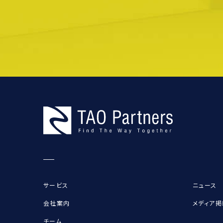
サービス
ニュース
会社案内
メディア掲
チーム