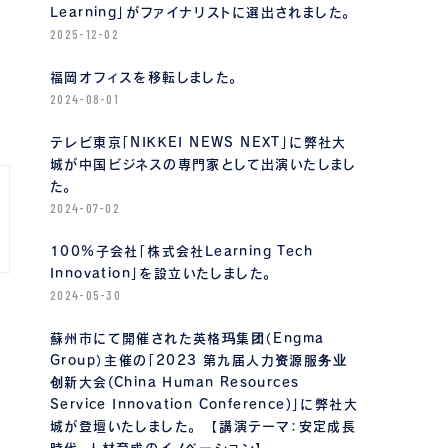
Learning」がファイナリストに選出されました。
2025-12-02
福岡オフィスを移転しました。
2024-08-01
テレビ東京「NIKKEI NEWS NEXT」に弊社大
城が中国ビジネスの専門家として出演いたしまし
た。
2024-07-02
100%子会社「株式会社Learning Tech
Innovation」を設立いたしました。
2024-05-30
蘇州市にて開催された英格玛集团（Engma
Group）主催の「2023 第九届人力资源服务业
创新大会(China Human Resources
Service Innovation Conference)」に弊社大
城が登壇いたしました。 【講演テーマ：安定成長