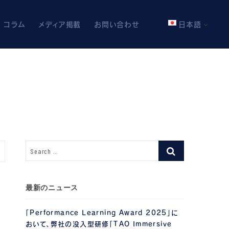
コラム
メディア掲載
お問い合わせ
日本語
最新のニュース
「Performance Learning Award 2025」に
おいて、弊社の没入型研修「TAO Immersive