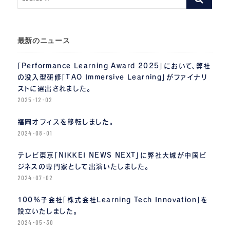
最新のニュース
「Performance Learning Award 2025」において、弊社
の没入型研修「TAO Immersive Learning」がファイナリ
ストに選出されました。
2025-12-02
福岡オフィスを移転しました。
2024-08-01
テレビ東京「NIKKEI NEWS NEXT」に弊社大城が中国ビ
ジネスの専門家として出演いたしました。
2024-07-02
100%子会社「株式会社Learning Tech Innovation」を
設立いたしました。
2024-05-30