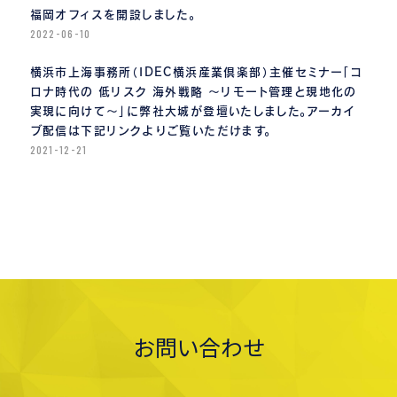
福岡オフィスを開設しました。
2022-06-10
横浜市上海事務所（IDEC横浜産業倶楽部）主催セミナー「コ
ロナ時代の 低リスク 海外戦略 〜リモート管理と現地化の
実現に向けて〜」に弊社大城が登壇いたしました。アーカイ
ブ配信は下記リンクよりご覧いただけます。
2021-12-21
お問い合わせ