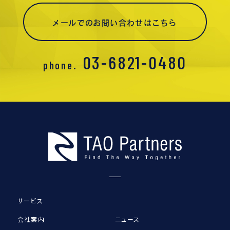
メールでのお問い合わせはこちら
03-6821-0480
phone.
サービス
会社案内
ニュース