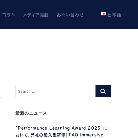
コラム
メディア掲載
お問い合わせ
日本語
最新のニュース
「Performance Learning Award 2025」に
おいて、弊社の没入型研修「TAO Immersive