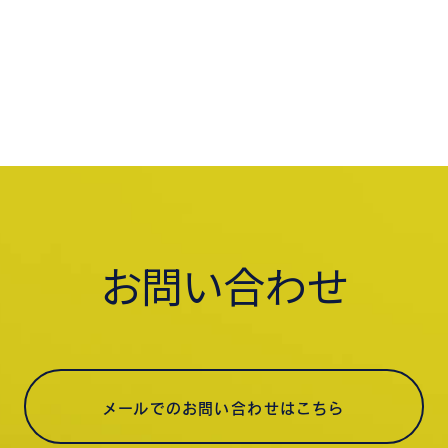
お問い合わせ
メールでのお問い合わせはこちら