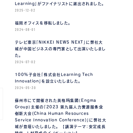
Learning」がファイナリストに選出されました。
2025-12-02
福岡オフィスを移転しました。
2024-08-01
テレビ東京「NIKKEI NEWS NEXT」に弊社大
城が中国ビジネスの専門家として出演いたしまし
た。
2024-07-02
100%子会社「株式会社Learning Tech
Innovation」を設立いたしました。
2024-05-30
蘇州市にて開催された英格玛集团（Engma
Group）主催の「2023 第九届人力资源服务业
创新大会(China Human Resources
Service Innovation Conference)」に弊社大
城が登壇いたしました。 【講演テーマ：安定成長