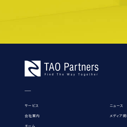
サービス
ニュース
会社案内
メディア掲
チーム