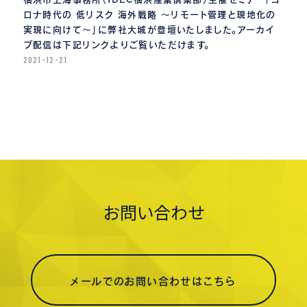
ロナ時代の 低リスク 海外戦略 〜リモート管理と現地化の
実現に向けて〜」に弊社大城が登壇いたしました。アーカイ
ブ配信は下記リンクよりご覧いただけます。
2021-12-21
お問い合わせ
メールでのお問い合わせはこちら