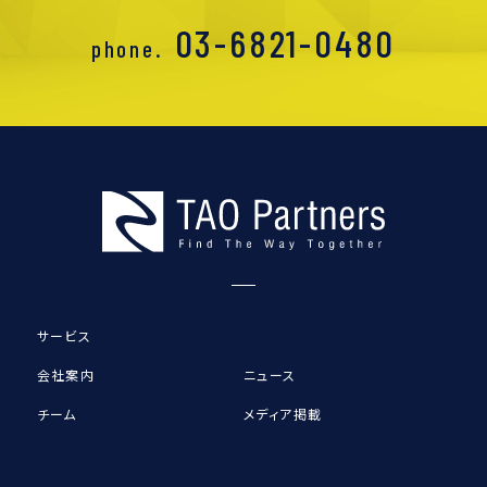
03-6821-0480
phone.
サービス
会社案内
ニュース
チーム
メディア掲載