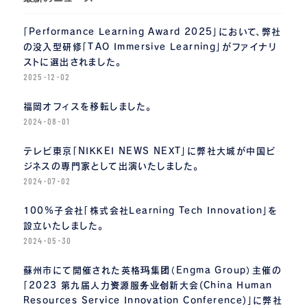
「Performance Learning Award 2025」において、弊社
の没入型研修「TAO Immersive Learning」がファイナリ
ストに選出されました。
2025-12-02
福岡オフィスを移転しました。
2024-08-01
テレビ東京「NIKKEI NEWS NEXT」に弊社大城が中国ビ
ジネスの専門家として出演いたしました。
2024-07-02
100%子会社「株式会社Learning Tech Innovation」を
設立いたしました。
2024-05-30
蘇州市にて開催された英格玛集团（Engma Group）主催の
「2023 第九届人力资源服务业创新大会(China Human
Resources Service Innovation Conference)」に弊社