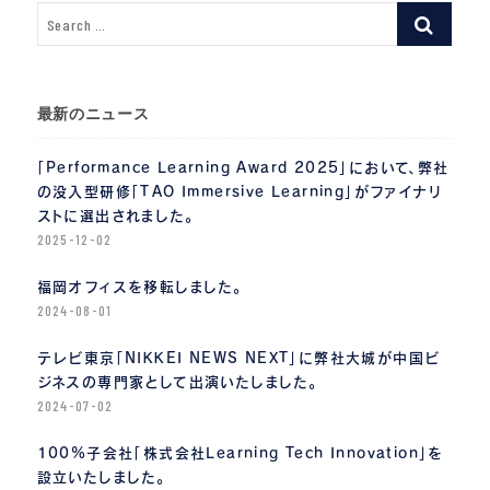
ョ
ン
最新のニュース
「Performance Learning Award 2025」において、弊社
の没入型研修「TAO Immersive Learning」がファイナリ
ストに選出されました。
2025-12-02
福岡オフィスを移転しました。
2024-08-01
テレビ東京「NIKKEI NEWS NEXT」に弊社大城が中国ビ
ジネスの専門家として出演いたしました。
2024-07-02
100%子会社「株式会社Learning Tech Innovation」を
設立いたしました。