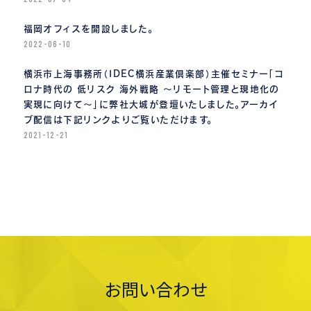
福岡オフィスを開設しました。
2022-06-10
横浜市上海事務所（IDEC横浜産業倶楽部）主催セミナー「コ
ロナ時代の 低リスク 海外戦略 〜リモート管理と現地化の
実現に向けて〜」に弊社大城が登壇いたしました。アーカイ
ブ配信は下記リンクよりご覧いただけます。
2021-12-21
お問い合わせ