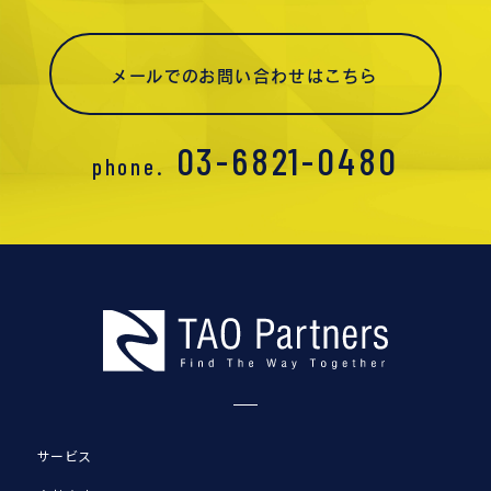
メールでのお問い合わせはこちら
03-6821-0480
phone.
サービス