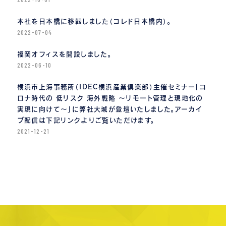
本社を日本橋に移転しました（コレド日本橋内）。
2022-07-04
福岡オフィスを開設しました。
2022-06-10
横浜市上海事務所（IDEC横浜産業倶楽部）主催セミナー「コ
ロナ時代の 低リスク 海外戦略 〜リモート管理と現地化の
実現に向けて〜」に弊社大城が登壇いたしました。アーカイ
ブ配信は下記リンクよりご覧いただけます。
2021-12-21