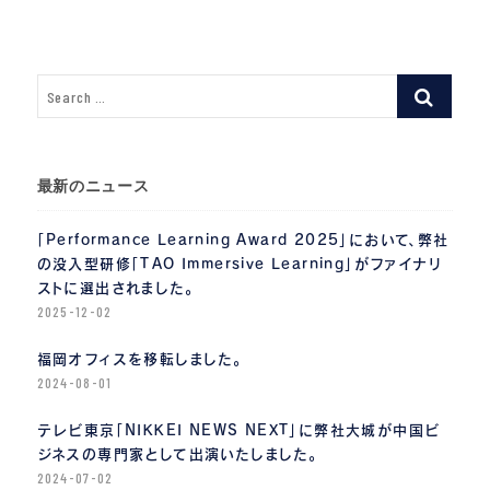
ョ
ン
最新のニュース
「Performance Learning Award 2025」において、弊社
の没入型研修「TAO Immersive Learning」がファイナリ
ストに選出されました。
2025-12-02
福岡オフィスを移転しました。
2024-08-01
テレビ東京「NIKKEI NEWS NEXT」に弊社大城が中国ビ
ジネスの専門家として出演いたしました。
2024-07-02