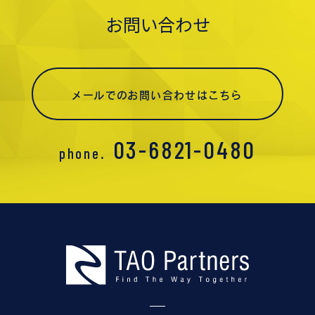
お問い合わせ
メールでのお問い合わせはこちら
03-6821-0480
phone.