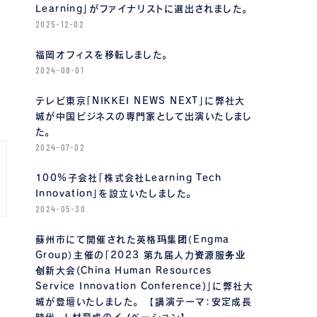
Learning」がファイナリストに選出されました。
2025-12-02
福岡オフィスを移転しました。
2024-08-01
テレビ東京「NIKKEI NEWS NEXT」に弊社大
城が中国ビジネスの専門家として出演いたしまし
た。
2024-07-02
100%子会社「株式会社Learning Tech
Innovation」を設立いたしました。
2024-05-30
蘇州市にて開催された英格玛集团（Engma
Group）主催の「2023 第九届人力资源服务业
创新大会(China Human Resources
Service Innovation Conference)」に弊社大
城が登壇いたしました。 【講演テーマ：安定成長