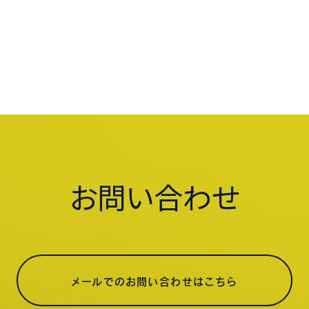
お問い合わせ
メールでのお問い合わせはこちら