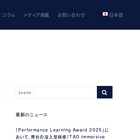
コラム
メディア掲載
お問い合わせ
日本語
最新のニュース
「Performance Learning Award 2025」に
おいて、弊社の没入型研修「TAO Immersive