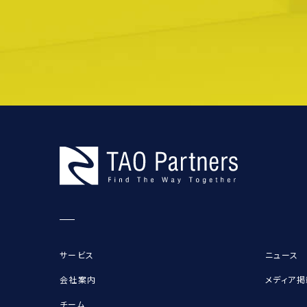
サービス
ニュース
会社案内
メディア掲
チーム