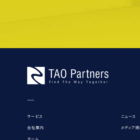
サービス
ニュース
会社案内
メディア掲
チーム