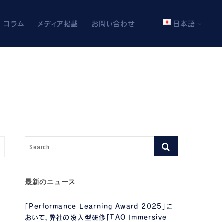
コラム
メディア掲載
お問い合わせ
日本語
最新のニュース
「Performance Learning Award 2025」に
おいて、弊社の没入型研修「TAO Immersive