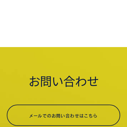
お問い合わせ
メールでのお問い合わせはこちら