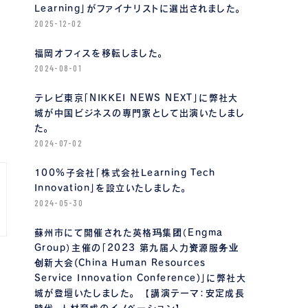
Learning」がファイナリストに選出されました。
2025-12-02
福岡オフィスを移転しました。
2024-08-01
テレビ東京「NIKKEI NEWS NEXT」に弊社大
城が中国ビジネスの専門家として出演いたしまし
た。
2024-07-02
100%子会社「株式会社Learning Tech
Innovation」を設立いたしました。
2024-05-30
蘇州市にて開催された英格玛集团（Engma
Group）主催の「2023 第九届人力资源服务业
创新大会(China Human Resources
Service Innovation Conference)」に弊社大
城が登壇いたしました。 【講演テーマ：安定成長